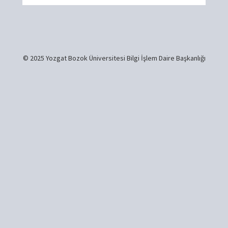
© 2025 Yozgat Bozok Üniversitesi Bilgi İşlem Daire Başkanlığı